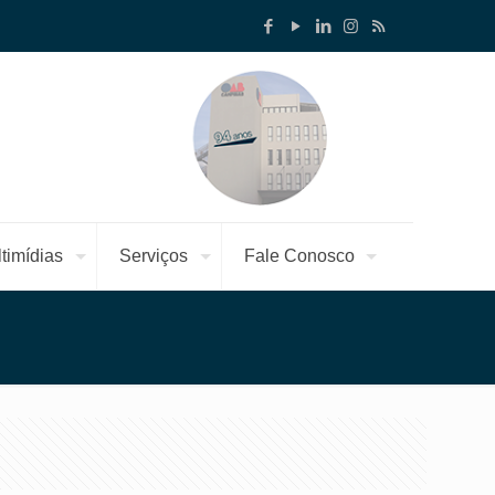
timídias
Serviços
Fale Conosco