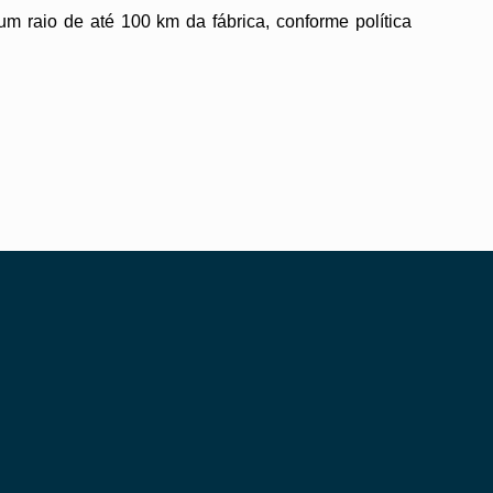
um raio de até 100 km da fábrica, conforme política