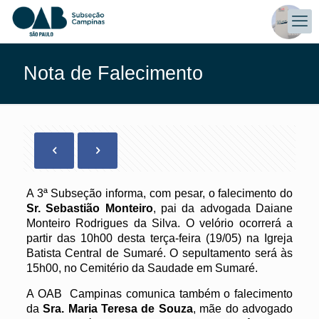
Nota de Falecimento
A 3ª Subseção informa, com pesar, o falecimento do
Sr. Sebastião Monteiro
, pai da advogada Daiane
Monteiro Rodrigues da Silva. O velório ocorrerá a
partir das 10h00 desta terça-feira (19/05) na Igreja
Batista Central de Sumaré. O sepultamento será às
15h00, no Cemitério da Saudade em Sumaré.
A OAB Campinas comunica também o falecimento
da
Sra. Maria Teresa de Souza
, mãe do advogado