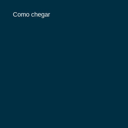
Como chegar