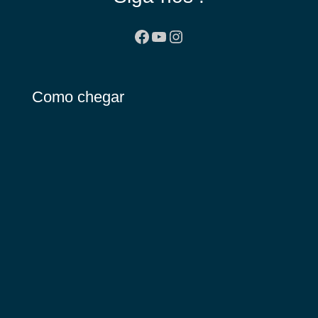
Facebook
Youtube
Instagram
Como chegar