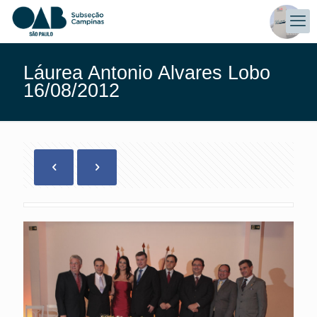
Láurea Antonio Alvares Lobo
16/08/2012