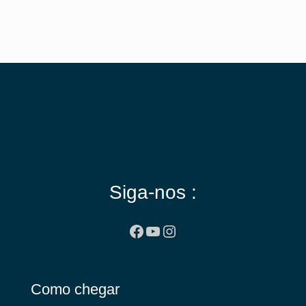
Siga-nos :
Facebook
Youtube
Instagram
Como chegar