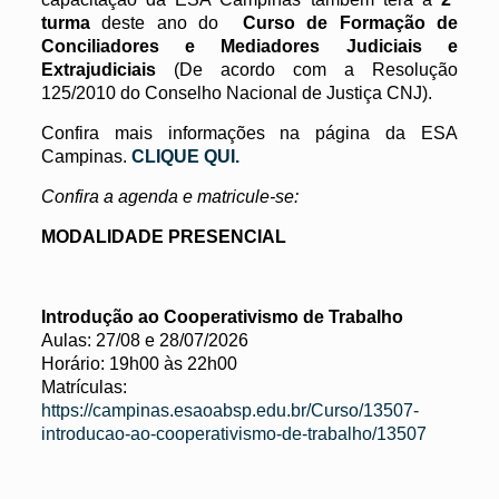
turma
deste ano do
Curso de Formação de
Conciliadores e Mediadores Judiciais e
Extrajudiciais
(De acordo com a Resolução
125/2010 do Conselho Nacional de Justiça CNJ).
Confira mais informações na página da ESA
Campinas.
CLIQUE QUI.
Confira a agenda e matricule-se:
MODALIDADE PRESENCIAL
Introdução ao Cooperativismo de Trabalho
Aulas: 27/08 e 28/07/2026
Horário: 19h00 às 22h00
Matrículas:
https://campinas.esaoabsp.edu.br/Curso/13507-
introducao-ao-cooperativismo-de-trabalho/13507