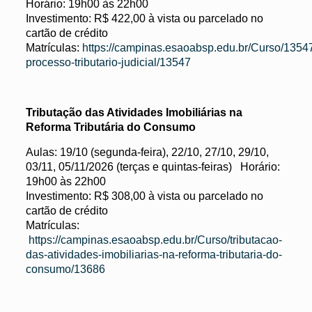
Horário: 19h00 às 22h00
Investimento: R$ 422,00 à vista ou parcelado no
cartão de crédito
Matrículas:
https://campinas.esaoabsp.edu.br/Curso/1354
processo-tributario-judicial/13547
Tributação das Atividades Imobiliárias na
Reforma Tributária do Consumo
Aulas: 19/10 (segunda-feira), 22/10, 27/10, 29/10,
03/11, 05/11/2026 (terças e quintas-feiras) Horário:
19h00 às 22h00
Investimento: R$ 308,00 à vista ou parcelado no
cartão de crédito
Matrículas:
https://campinas.esaoabsp.edu.br/Curso/tributacao-
das-atividades-imobiliarias-na-reforma-tributaria-do-
consumo/13686