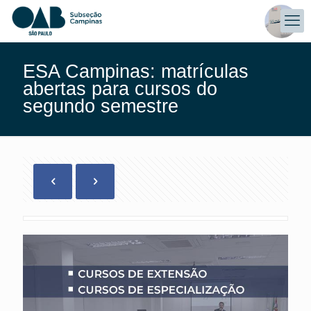
ESA Campinas: matrículas
abertas para cursos do
segundo semestre