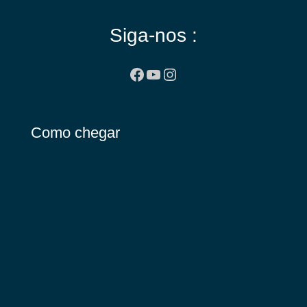
Siga-nos :
Facebook
Youtube
Instagram
Como chegar