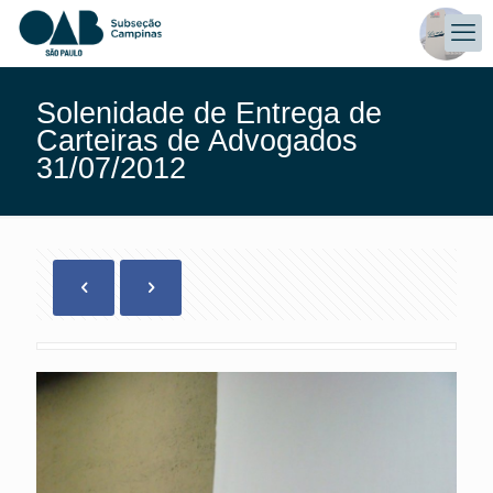
Solenidade de Entrega de
Carteiras de Advogados
31/07/2012