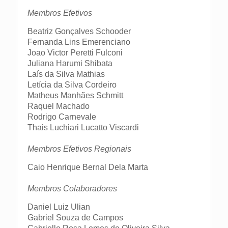
Membros Efetivos
Beatriz Gonçalves Schooder
Fernanda Lins Emerenciano
Joao Victor Peretti Fulconi
Juliana Harumi Shibata
Laís da Silva Mathias
Letícia da Silva Cordeiro
Matheus Manhães Schmitt
Raquel Machado
Rodrigo Carnevale
Thais Luchiari Lucatto Viscardi
Membros Efetivos Regionais
Caio Henrique Bernal Dela Marta
Membros Colaboradores
Daniel Luiz Ulian
Gabriel Souza de Campos