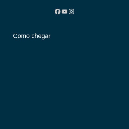
Facebook
Youtube
Instagram
Como chegar