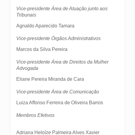
Vice-presidente Área de Atuação junto aos
Tribunais
Agnaldo Aparecido Tamara
Vice-presidente Órgãos Administrativos
Marcos da Silva Pereira
Vice-presidente Área de Direitos da Mulher
Advogada
Eliane Pereira Miranda de Cara
Vice-presidente Área de Comunicação
Luiza Affonso Ferreira de Oliveira Barros
Membros Efetivos
Adriana Heloíze Palmeira Alves Xavier