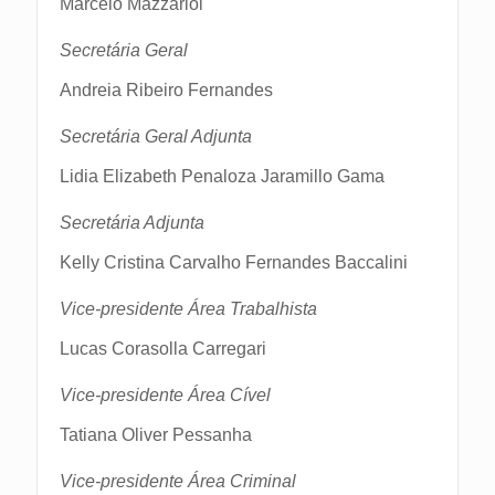
Marcelo Mazzariol
Secretária Geral
Andreia Ribeiro Fernandes
Secretária Geral Adjunta
Lidia Elizabeth Penaloza Jaramillo Gama
Secretária Adjunta
Kelly Cristina Carvalho Fernandes Baccalini
Vice-presidente Área Trabalhista
Lucas Corasolla Carregari
Vice-presidente Área Cível
Tatiana Oliver Pessanha
Vice-presidente Área Criminal