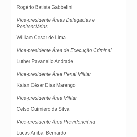
Rogério Batista Gabbelini
Vice-presidente Áreas Delegacias e
Penitenciárias
William Cesar de Lima
Vice-presidente Área de Execução Criminal
Luther Pavanello Andrade
Vice-presidente Área Penal Militar
Kaian César Dias Marengo
Vice-presidente Área Militar
Celso Guimiero da Silva
Vice-presidente Área Previdenciária
Lucas Anibal Bernardo