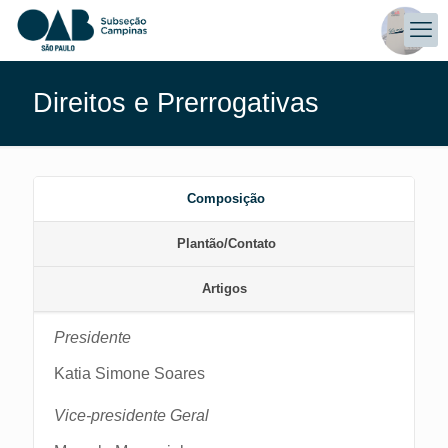
Direitos e Prerrogativas
Composição
Plantão/Contato
Artigos
Presidente
Katia Simone Soares
Vice-presidente Geral