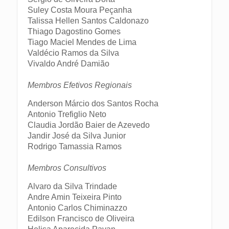
Suley Costa Moura Peçanha
Talissa Hellen Santos Caldonazo
Thiago Dagostino Gomes
Tiago Maciel Mendes de Lima
Valdécio Ramos da Silva
Vivaldo André Damião
Membros Efetivos Regionais
Anderson Márcio dos Santos Rocha
Antonio Trefiglio Neto
Claudia Jordão Baier de Azevedo
Jandir José da Silva Junior
Rodrigo Tamassia Ramos
Membros Consultivos
Alvaro da Silva Trindade
Andre Amin Teixeira Pinto
Antonio Carlos Chiminazzo
Edilson Francisco de Oliveira