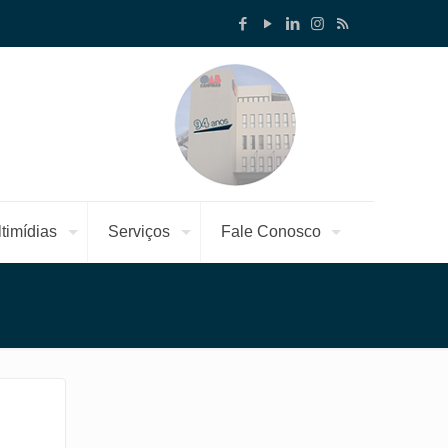
timídias
Serviços
Fale Conosco