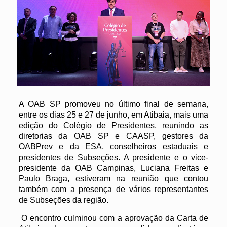
A OAB SP promoveu no último final de semana,
entre os dias 25 e 27 de junho, em Atibaia, mais uma
edição do Colégio de Presidentes, reunindo as
diretorias da OAB SP e CAASP, gestores da
OABPrev e da ESA, conselheiros estaduais e
presidentes de Subseções. A presidente e o vice-
presidente da OAB Campinas, Luciana Freitas e
Paulo Braga, estiveram na reunião que contou
também com a presença de vários representantes
de Subseções da região.
O encontro culminou com a aprovação da Carta de