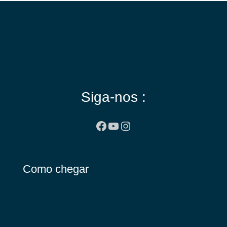
Siga-nos :
Facebook
Youtube
Instagram
Como chegar