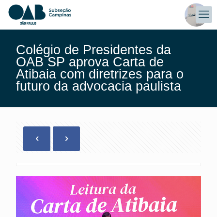
Colégio de Presidentes da
OAB SP aprova Carta de
Atibaia com diretrizes para o
futuro da advocacia paulista