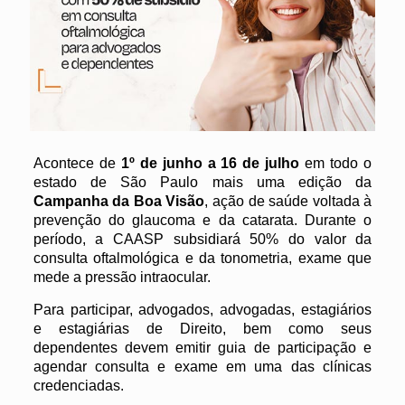
Acontece de
1º de junho a 16 de julho
em todo o
estado de São Paulo mais uma edição da
Campanha da Boa Visão
, ação de saúde voltada à
prevenção do glaucoma e da catarata. Durante o
período, a CAASP subsidiará 50% do valor da
consulta oftalmológica e da tonometria, exame que
mede a pressão intraocular.
Para participar, advogados, advogadas, estagiários
e estagiárias de Direito, bem como seus
dependentes devem emitir guia de participação e
agendar consulta e exame em uma das clínicas
credenciadas.