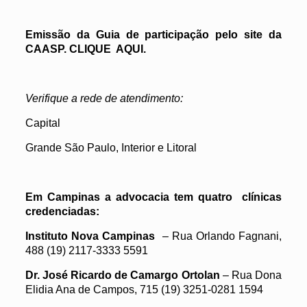
Emissão da Guia de participação pelo site da
CAASP. CLIQUE
AQUI
.
Verifique a rede de atendimento:
Capital
Grande São Paulo, Interior e Litoral
Em Campinas a advocacia tem quatro clínicas
credenciadas:
Instituto Nova Campinas
– Rua Orlando Fagnani,
488 (19) 2117-3333 5591
Dr. José Ricardo de Camargo Ortolan
– Rua Dona
Elidia Ana de Campos, 715 (19) 3251-0281 1594