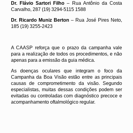
Dr. Flávio Sartori Filho
– Rua Antônio da Costa
Carvalho, 287 (19) 3294-5115 1588
Dr. Ricardo Muniz Berton
– Rua José Pires Neto,
185 (19) 3255-2423
A CAASP reforça que o prazo da campanha vale
para a realização de todos os procedimentos, e não
apenas para a emissão da guia médica.
As doenças oculares que integram o foco da
Campanha da Boa Visão estão entre as principais
causas de comprometimento da visão. Segundo
especialistas, muitas dessas condições podem ser
evitadas ou controladas com diagnóstico precoce e
acompanhamento oftalmológico regular.