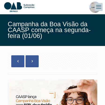
Campanha da Boa Visão da
CAASP começa na segunda-
feira (01/06)