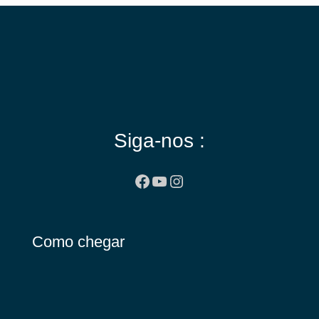
Siga-nos :
Facebook
Youtube
Instagram
Como chegar